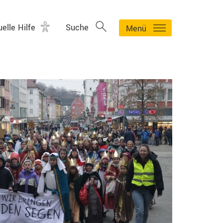
uelle Hilfe
Suche
Menü