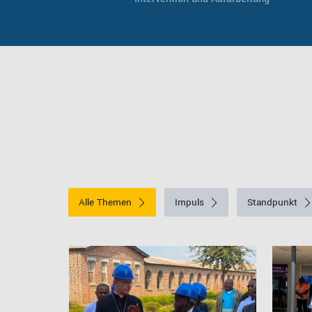
Alle Themen
Impuls
Standpunkt