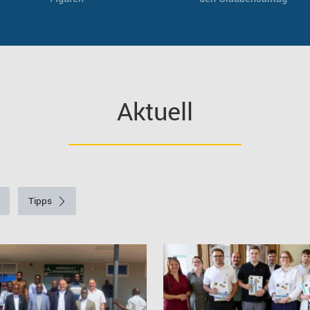
Aktuell
Tipps