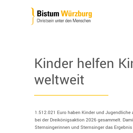
Kinder helfen K
weltweit
1.512.021 Euro haben Kinder und Jugendliche 
bei der Dreikönigsaktion 2026 gesammelt. Damit
Sternsingerinnen und Sternsinger das Ergebnis