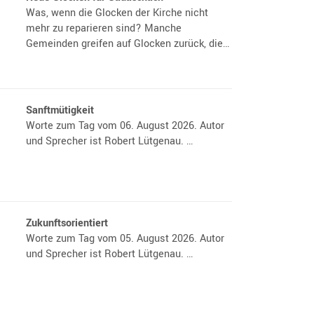
Was, wenn die Glocken der Kirche nicht
mehr zu reparieren sind? Manche
Gemeinden greifen auf Glocken zurück, die…
Sanftmütigkeit
Worte zum Tag vom 06. August 2026. Autor
und Sprecher ist Robert Lütgenau. …
Zukunftsorientiert
Worte zum Tag vom 05. August 2026. Autor
und Sprecher ist Robert Lütgenau. …