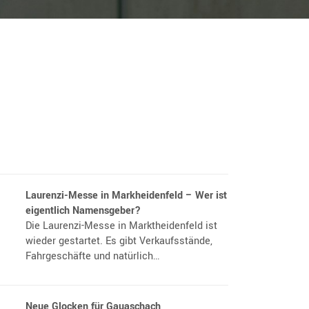
Laurenzi-Messe in Markheidenfeld – Wer ist
eigentlich Namensgeber?
Die Laurenzi-Messe in Marktheidenfeld ist
wieder gestartet. Es gibt Verkaufsstände,
Fahrgeschäfte und natürlich…
Neue Glocken für Gauaschach